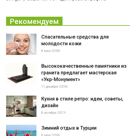
Рекомендуем
Спасательные средства для
молодости кожи
8 мая 2018г.
Высококачественные памятники из
гранита предлагает мастерская
«Укр-Монумент»
11 декабря 2019г.
Кухня в стиле ретро: идеи, советы,
дизайн
8 октября 2017г.
Зимний отдых в Турции
8 мая 2018г.