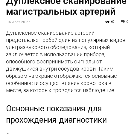
Дуплексное сканирование
магистральных артерий
69
0
15 июля 2018г.
Дуплексное сканирование артерий
представляет собой один из популярных видов
ультразвукового обследования, который
заключается в использовании прибора,
способного воспринимать сигналы от
движущийся внутри сосудов крови. Таким
образом на экране отображаются основные
особенности осуществления кровотока в
месте, за которых проводится наблюдение.
Основные показания для
прохождения диагностики