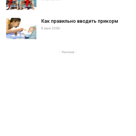
Как правильно вводить прикорм
8 мая 2018г.
- Реклама -