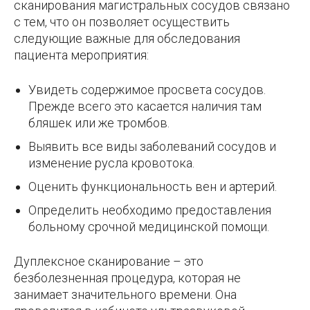
сканирования магистральных сосудов связано
с тем, что он позволяет осуществить
следующие важные для обследования
пациента мероприятия:
Увидеть содержимое просвета сосудов.
Прежде всего это касается наличия там
бляшек или же тромбов.
Выявить все виды заболеваний сосудов и
изменение русла кровотока.
Оценить функциональность вен и артерий.
Определить необходимо предоставления
больному срочной медицинской помощи.
Дуплексное сканирование – это
безболезненная процедура, которая не
занимает значительного времени. Она