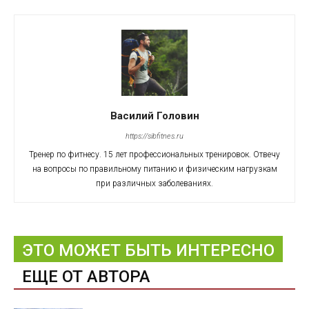
Василий Головин
https://sibfitnes.ru
Тренер по фитнесу. 15 лет профессиональных тренировок. Отвечу
на вопросы по правильному питанию и физическим нагрузкам
при различных заболеваниях.
ЭТО МОЖЕТ БЫТЬ ИНТЕРЕСНО
ЕЩЕ ОТ АВТОРА