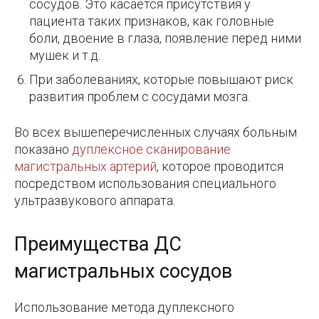
сосудов. Это касается присутствия у
пациента таких признаков, как головные
боли, двоение в глаза, появление перед ними
мушек и т.д.
При заболеваниях, которые повышают риск
развития проблем с сосудами мозга.
Во всех вышеперечисленных случаях больным
показано
дуплексное сканирование
магистральных артерий
, которое проводится
посредством использования специального
ультразвукового аппарата.
Преимущества ДС
магистральных сосудов
Использование метода дуплексного