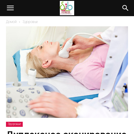
Домой
Здоровье
Здоровье