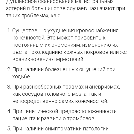
Дуплексное сканирование магистральных
артерий в большинстве случаев назначают при
таких проблемах, как:
Существенно ухудшения кровоснабжения
конечностей. Это может приводить к
постоянным их онемениям, изменению их
цвета похолоданию кожных покровов или же
возникновению перестезий.
При наличии болезненных ощущений при
ходьбе.
При разнообразных травмах и аневризмах,
как сосудов головного мозга, так и
непосредственно самих конечностей.
При генетической предрасположенности
пациента к развитию тромбозов.
При наличии симптоматики патологии