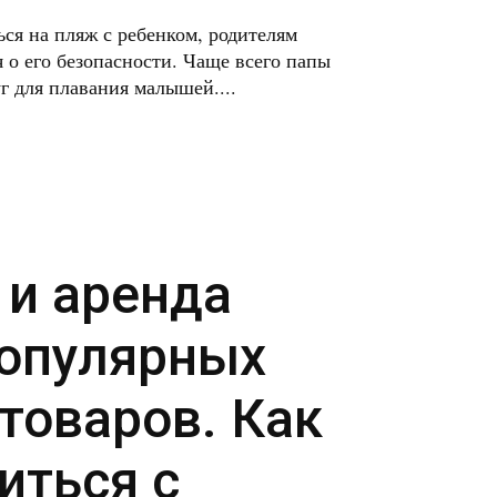
ься на пляж с ребенком, родителям
 о его безопасности. Чаще всего папы
г для плавания малышей....
 и аренда
опулярных
товаров. Как
иться с