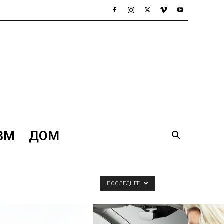
ЗМ
ДОМ
ПОСЛЕДНЕЕ