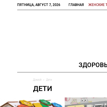
ПЯТНИЦА, АВГУСТ 7, 2026
ГЛАВНАЯ
ЖЕНСКИЕ 
ЗДОРОВ
Домой
Дети
ДЕТИ