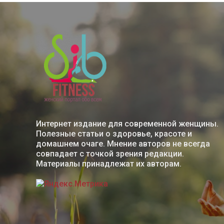
Интернет издание для современной женщины.
Полезные статьи о здоровье, красоте и
домашнем очаге. Мнение авторов не всегда
совпадает с точкой зрения редакции.
Материалы принадлежат их авторам.