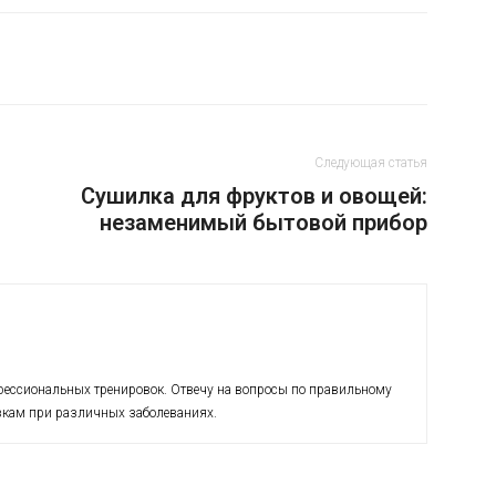
Следующая статья
Сушилка для фруктов и овощей:
незаменимый бытовой прибор
офессиональных тренировок. Отвечу на вопросы по правильному
кам при различных заболеваниях.