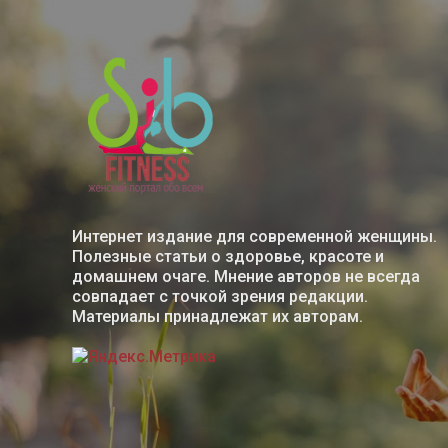
Интернет издание для современной женщины.
Полезные статьи о здоровье, красоте и
домашнем очаге. Мнение авторов не всегда
совпадает с точкой зрения редакции.
Материалы принадлежат их авторам.