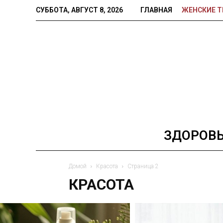
СУББОТА, АВГУСТ 8, 2026
ГЛАВНАЯ
ЖЕНСКИЕ 
ЗДОРОВ
Домой
Красота
Страница 2
КРАСОТА