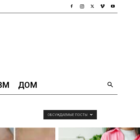
ЗМ
ДОМ
ОБСУЖДАЕМЫЕ ПОСТЫ