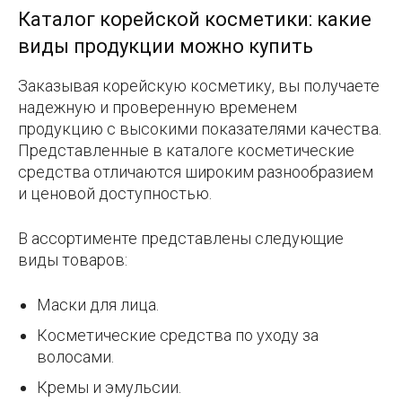
Каталог корейской косметики: какие
виды продукции можно купить
Заказывая корейскую косметику, вы получаете
надежную и проверенную временем
продукцию с высокими показателями качества.
Представленные в каталоге косметические
средства отличаются широким разнообразием
и ценовой доступностью.
В ассортименте представлены следующие
виды товаров:
Маски для лица.
Косметические средства по уходу за
волосами.
Кремы и эмульсии.