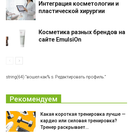
Интеграция косметологии и
пластической хирургии
Косметика разных брендов на
сайте EmulsiOn
string(64) "вошел как% s. Редактировать профиль."
Рекомендуем
Какая короткая тренировка лучше —
кардио или силовая тренировка?
Тренер раскрывает...