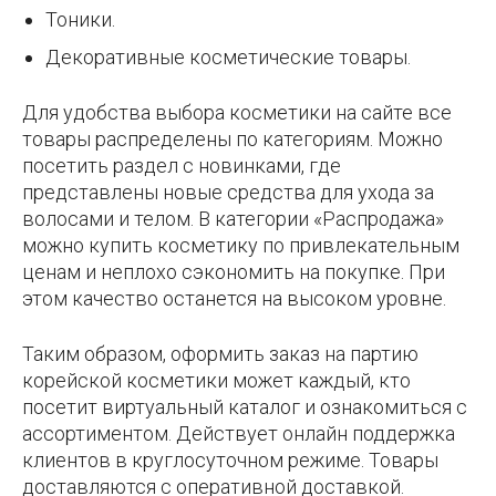
Тоники.
Декоративные косметические товары.
Для удобства выбора косметики на сайте все
товары распределены по категориям. Можно
посетить раздел с новинками, где
представлены новые средства для ухода за
волосами и телом. В категории «Распродажа»
можно купить косметику по привлекательным
ценам и неплохо сэкономить на покупке. При
этом качество останется на высоком уровне.
Таким образом, оформить заказ на партию
корейской косметики может каждый, кто
посетит виртуальный каталог и ознакомиться с
ассортиментом. Действует онлайн поддержка
клиентов в круглосуточном режиме. Товары
доставляются с оперативной доставкой.