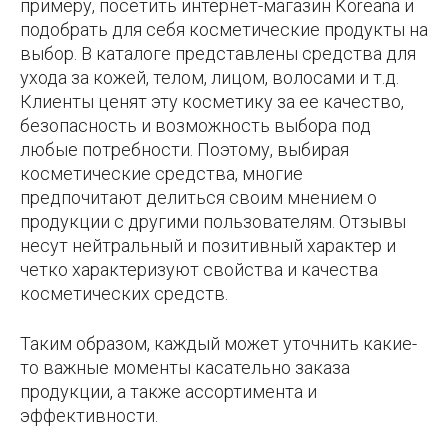
примеру, посетить интернет-магазин Koreana и
подобрать для себя косметические продукты на
выбор. В каталоге представлены средства для
ухода за кожей, телом, лицом, волосами и т.д.
Клиенты ценят эту косметику за ее качество,
безопасность и возможность выбора под
любые потребности. Поэтому, выбирая
косметические средства, многие
предпочитают делиться своим мнением о
продукции с другими пользователям. Отзывы
несут нейтральный и позитивный характер и
четко характеризуют свойства и качества
косметических средств.
Таким образом, каждый может уточнить какие-
то важные моменты касательно заказа
продукции, а также ассортимента и
эффективности.