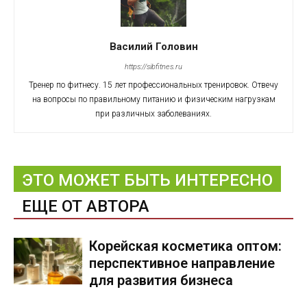
Василий Головин
https://sibfitnes.ru
Тренер по фитнесу. 15 лет профессиональных тренировок. Отвечу
на вопросы по правильному питанию и физическим нагрузкам
при различных заболеваниях.
ЭТО МОЖЕТ БЫТЬ ИНТЕРЕСНО
ЕЩЕ ОТ АВТОРА
Корейская косметика оптом:
перспективное направление
для развития бизнеса