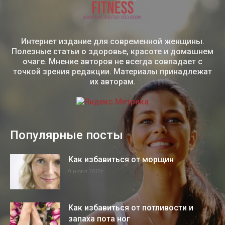
Интернет издание для современной женщины.
Полезные статьи о здоровье, красоте и домашнем
очаге. Мнение авторов не всегда совпадает с
точкой зрения редакции. Материалы принадлежат
их авторам.
Популярные посты
Как избавиться от морщин
9 июля 2018г.
Как избавиться от потливости и
запаха пота ног