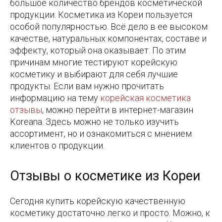
большое количество брендов косметической
продукции. Косметика из Кореи пользуется
особой популярностью. Всё дело в ее высоком
качестве, натуральных компонентах, составе и
эффекту, который она оказывает. По этим
причинам многие тестируют корейскую
косметику и выбирают для себя лучшие
продукты. Если вам нужно прочитать
информацию на тему
корейская косметика
отзывы
, можно перейти в интернет-магазин
Koreana. Здесь можно не только изучить
ассортимент, но и ознакомиться с мнением
клиентов о продукции.
Отзывы о косметике из Кореи
Сегодня купить корейскую качественную
косметику достаточно легко и просто. Можно, к