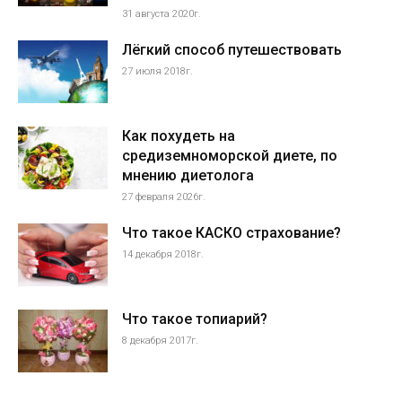
31 августа 2020г.
Лёгкий способ путешествовать
27 июля 2018г.
Как похудеть на
средиземноморской диете, по
мнению диетолога
27 февраля 2026г.
Что такое КАСКО страхование?
14 декабря 2018г.
Что такое топиарий?
8 декабря 2017г.