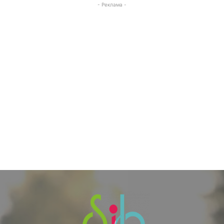
- Реклама -