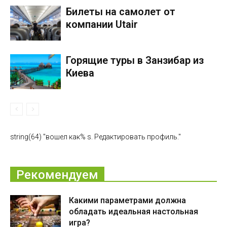
Билеты на самолет от
компании Utair
Горящие туры в Занзибар из
Киева
string(64) "вошел как% s. Редактировать профиль."
Рекомендуем
Какими параметрами должна
обладать идеальная настольная
игра?