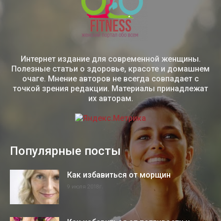
Интернет издание для современной женщины.
Полезные статьи о здоровье, красоте и домашнем
очаге. Мнение авторов не всегда совпадает с
точкой зрения редакции. Материалы принадлежат
их авторам.
Популярные посты
Как избавиться от морщин
9 июля 2018г.