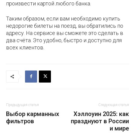
произвести картой любого банка.
Таким образом, если вам необходимо купить
недорогие билеты на поезд, вы обратились по
адресу. На сервисе вы сможете это сделать в
два счёта. Это удобно, быстро и доступно для
всех клиентов.
Предыдущая статья
Следующая статья
Выбор карманных
Хэллоуин 2025: как
фильтров
празднуют в России
и мире