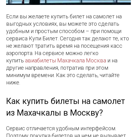
Если вы желаете купить билет на самолет на
выгодных условиях, вы можете это сделать
удобным и простым способом – при помощи
сервиса Купи Билет. Сегодня так делают те, кто
не желают тратить время на посещения касс
аэропорта. На сервисе можно легко
купить
авиабилеты Махачкала Москва
и на
другие направления, потратив при этом
минимум времени. Как это сделать, читайте
ниже.
Как купить билеты на самолет
из Махачкалы в Москву?
Сервис отличается удобным интерфейсом.
Поэтому покупка билетов на нем не вызывает