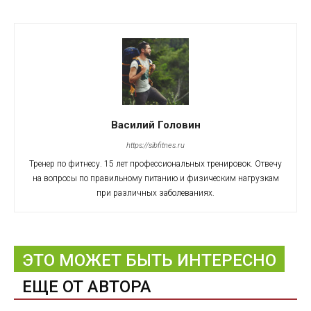
Василий Головин
https://sibfitnes.ru
Тренер по фитнесу. 15 лет профессиональных тренировок. Отвечу
на вопросы по правильному питанию и физическим нагрузкам
при различных заболеваниях.
ЭТО МОЖЕТ БЫТЬ ИНТЕРЕСНО
ЕЩЕ ОТ АВТОРА