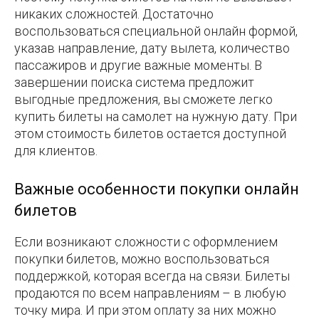
никаких сложностей. Достаточно
воспользоваться специальной онлайн формой,
указав направление, дату вылета, количество
пассажиров и другие важные моменты. В
завершении поиска система предложит
выгодные предложения, вы сможете легко
купить билеты на самолет на нужную дату. При
этом стоимость билетов остается доступной
для клиентов.
Важные особенности покупки онлайн
билетов
Если возникают сложности с оформлением
покупки билетов, можно воспользоваться
поддержкой, которая всегда на связи. Билеты
продаются по всем направлениям – в любую
точку мира. И при этом оплату за них можно