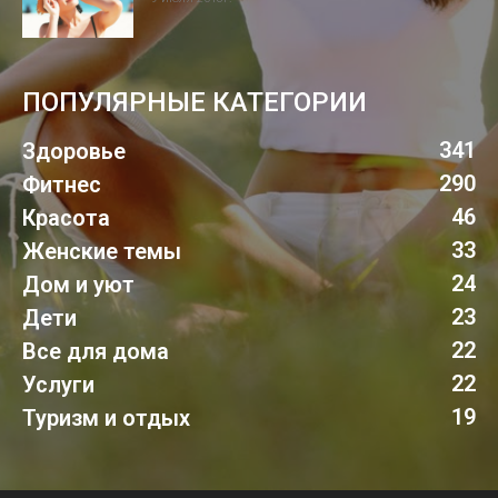
ПОПУЛЯРНЫЕ КАТЕГОРИИ
341
Здоровье
290
Фитнес
46
Красота
33
Женские темы
24
Дом и уют
23
Дети
22
Все для дома
22
Услуги
19
Туризм и отдых