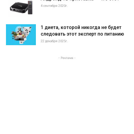
4 сентября 2020г.
1 диета, которой никогда не будет
следовать этот эксперт по питанию
22 декабря 2025г.
- Реклама -