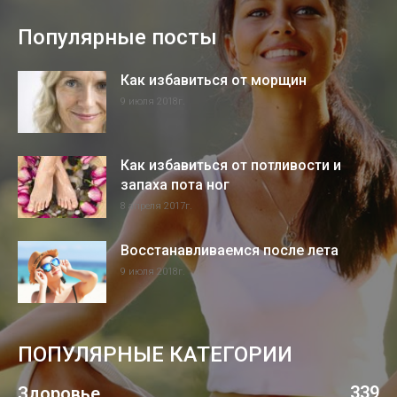
Популярные посты
Как избавиться от морщин
9 июля 2018г.
Как избавиться от потливости и
запаха пота ног
8 апреля 2017г.
Восстанавливаемся после лета
9 июля 2018г.
ПОПУЛЯРНЫЕ КАТЕГОРИИ
339
Здоровье