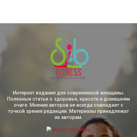
Интернет издание для современной женщины.
Полезные статьи о здоровье, красоте и домашнем
очаге. Мнение авторов не всегда совпадает с
точкой зрения редакции. Материалы принадлежат
их авторам.